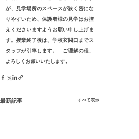
が、見学場所のスペースが狭く密にな
りやすいため、保護者様の見学はお控
えくださいますようお願い申し上げま
す。授業終了後は、学校玄関口までス
タッフが引率します。　ご理解の程、
よろしくお願いいたします。
すべて表示
最新記事