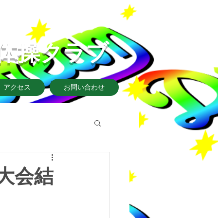
リーム体操クラブ​
アクセス
お問い合わせ
大会結