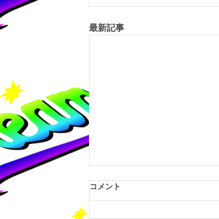
最新記事
コメント