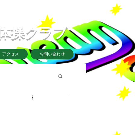
リーム体操クラブ​
アクセス
お問い合わせ