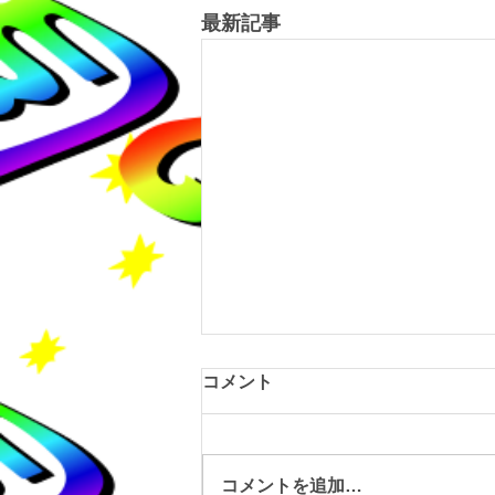
最新記事
コメント
コメントを追加…